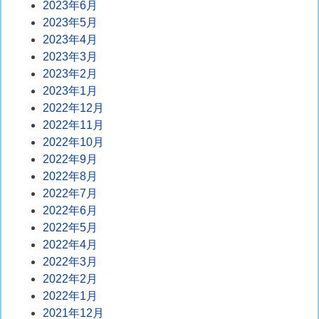
2023年6月
2023年5月
2023年4月
2023年3月
2023年2月
2023年1月
2022年12月
2022年11月
2022年10月
2022年9月
2022年8月
2022年7月
2022年6月
2022年5月
2022年4月
2022年3月
2022年2月
2022年1月
2021年12月