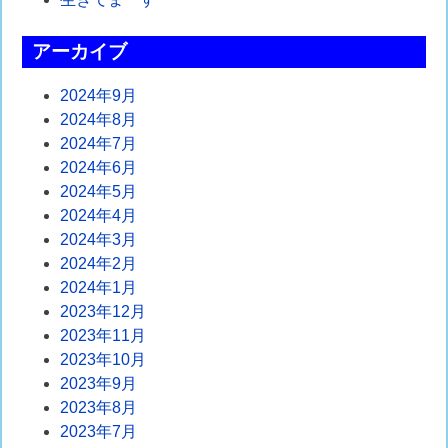
シ
ョ
アーカイブ
ン
2024年9月
2024年8月
2024年7月
2024年6月
2024年5月
2024年4月
2024年3月
2024年2月
2024年1月
2023年12月
2023年11月
2023年10月
2023年9月
2023年8月
2023年7月