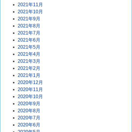
2021年11月
2021年10月
2021年9月
2021年8月
2021年7月
2021年6月
2021年5月
2021年4月
2021年3月
2021年2月
2021年1月
2020年12月
2020年11月
2020年10月
2020年9月
2020年8月
2020年7月
2020年6月
2020年5月