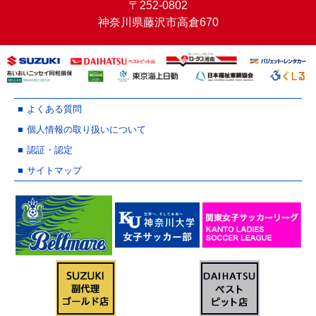
〒252-0802
神奈川県藤沢市高倉670
よくある質問
個人情報の取り扱いについて
認証・認定
サイトマップ