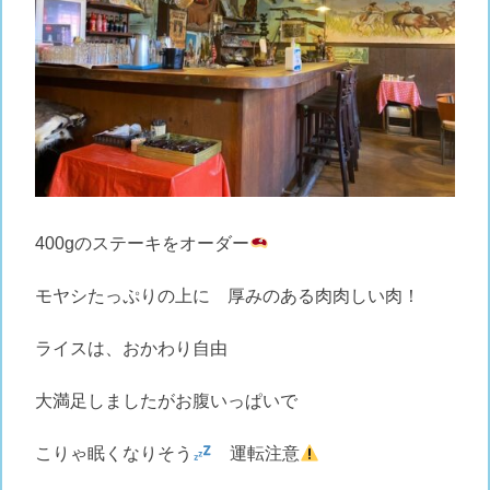
400gのステーキをオーダー
モヤシたっぷりの上に 厚みのある肉肉しい肉！
ライスは、おかわり自由
大満足しましたがお腹いっぱいで
こりゃ眠くなりそう
運転注意