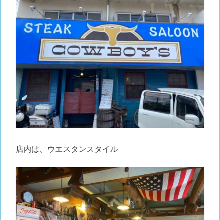
店内は、ウエスタンスタイル