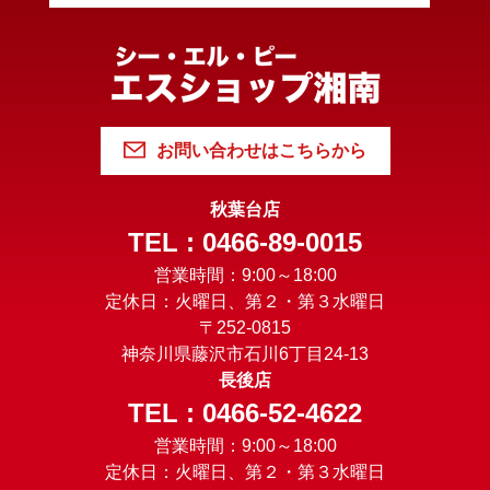
お問い合わせはこちらから
秋葉台店
TEL : 0466-89-0015
営業時間：9:00～18:00
定休日：火曜日、第２・第３水曜日
〒252-0815
神奈川県藤沢市石川6丁目24-13
長後店
TEL : 0466-52-4622
営業時間：9:00～18:00
定休日：火曜日、第２・第３水曜日