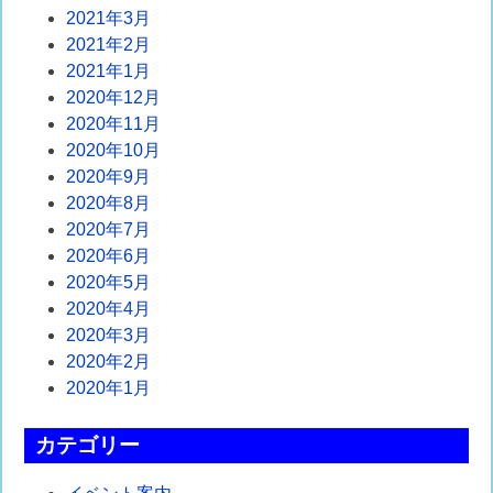
2021年3月
2021年2月
2021年1月
2020年12月
2020年11月
2020年10月
2020年9月
2020年8月
2020年7月
2020年6月
2020年5月
2020年4月
2020年3月
2020年2月
2020年1月
カテゴリー