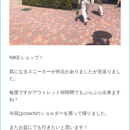
NIKEショップ！
気になるスニーカーが何点かありましたが見送りまし
た。
毎度ですがアウトレット何時間でもぶらぶら出来ます
ね！
今回はcoachのショルダーを買って帰りました。
またお盆にでも行きたいと思います！