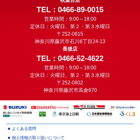
秋葉台店
TEL : 0466-89-0015
営業時間：9:00～18:00
定休日：火曜日、第２・第３水曜日
〒252-0815
神奈川県藤沢市石川6丁目24-13
長後店
TEL : 0466-52-4622
営業時間：9:00～18:00
定休日：火曜日、第２・第３水曜日
〒252-0802
神奈川県藤沢市高倉670
よくある質問
個人情報の取り扱いについて