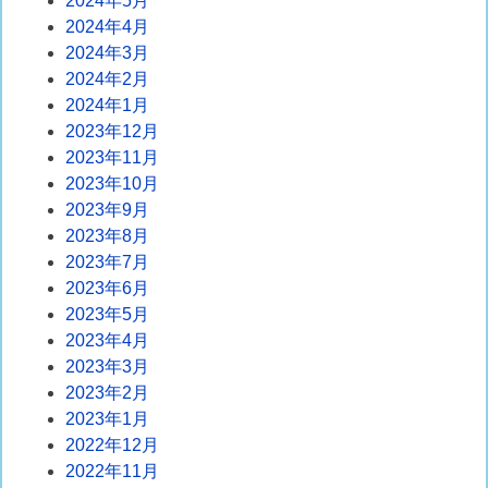
2024年5月
2024年4月
2024年3月
2024年2月
2024年1月
2023年12月
2023年11月
2023年10月
2023年9月
2023年8月
2023年7月
2023年6月
2023年5月
2023年4月
2023年3月
2023年2月
2023年1月
2022年12月
2022年11月