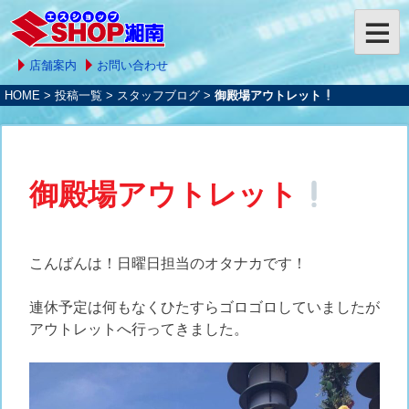
店舗案内
お問い合わせ
HOME
>
投稿一覧
>
スタッフブログ
>
御殿場アウトレット
御殿場アウトレット
こんばんは！日曜日担当のオタナカです！
連休予定は何もなくひたすらゴロゴロしていましたが
アウトレットへ行ってきました。