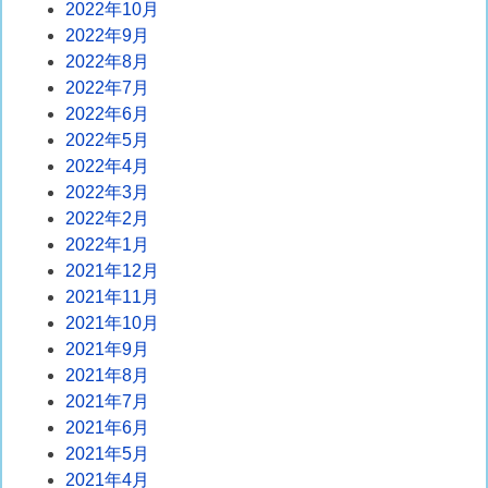
2022年10月
2022年9月
2022年8月
2022年7月
2022年6月
2022年5月
2022年4月
2022年3月
2022年2月
2022年1月
2021年12月
2021年11月
2021年10月
2021年9月
2021年8月
2021年7月
2021年6月
2021年5月
2021年4月