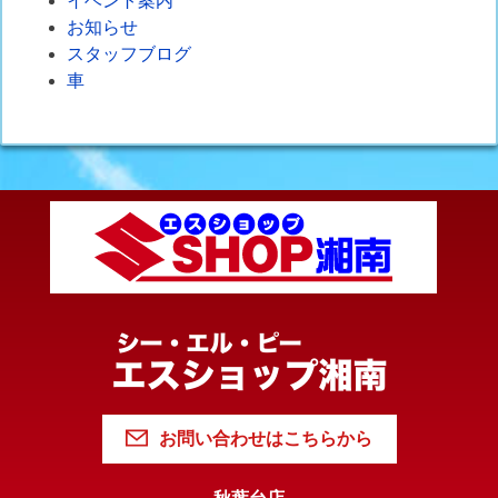
イベント案内
お知らせ
スタッフブログ
車
お問い合わせはこちらから