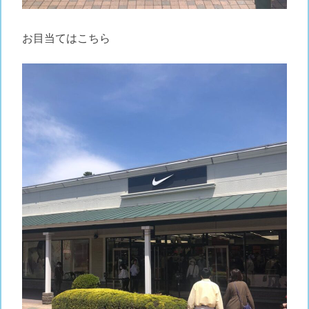
お目当てはこちら