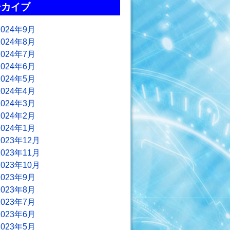
ーカイブ
2024年9月
2024年8月
2024年7月
2024年6月
2024年5月
2024年4月
2024年3月
2024年2月
2024年1月
2023年12月
2023年11月
2023年10月
2023年9月
2023年8月
2023年7月
2023年6月
2023年5月