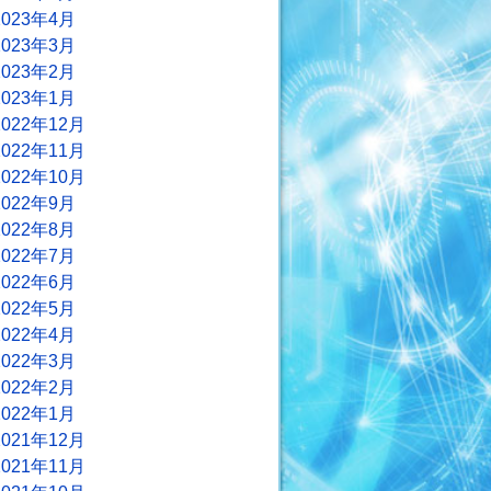
2023年4月
2023年3月
2023年2月
2023年1月
2022年12月
2022年11月
2022年10月
2022年9月
2022年8月
2022年7月
2022年6月
2022年5月
2022年4月
2022年3月
2022年2月
2022年1月
2021年12月
2021年11月