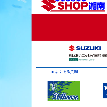
ョ
ン
よくある質問