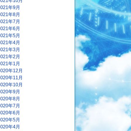
2021年10月
2021年9月
2021年8月
2021年7月
2021年6月
2021年5月
2021年4月
2021年3月
2021年2月
2021年1月
2020年12月
2020年11月
2020年10月
2020年9月
2020年8月
2020年7月
2020年6月
2020年5月
2020年4月