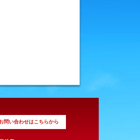
お問い合わせはこちらから