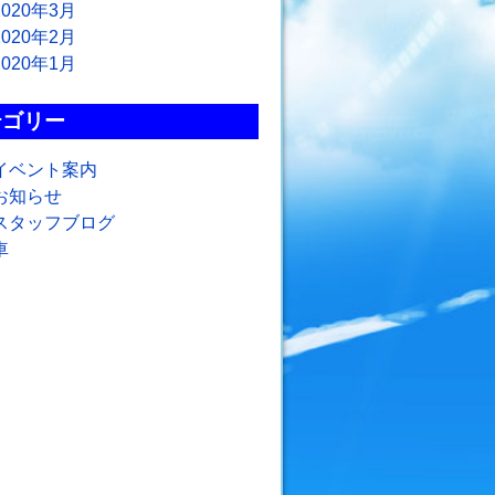
2020年3月
2020年2月
2020年1月
テゴリー
イベント案内
お知らせ
スタッフブログ
車