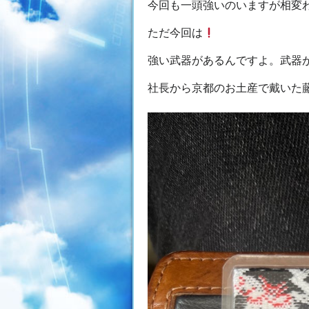
今回も一頭強いのいますが相変
ただ今回は
強い武器があるんですよ。武器
社長から京都のお土産で戴いた