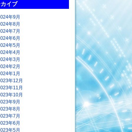
ーカイブ
2024年9月
2024年8月
2024年7月
2024年6月
2024年5月
2024年4月
2024年3月
2024年2月
2024年1月
2023年12月
2023年11月
2023年10月
2023年9月
2023年8月
2023年7月
2023年6月
2023年5月