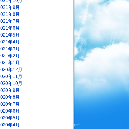
2021年10月
2021年9月
2021年8月
2021年7月
2021年6月
2021年5月
2021年4月
2021年3月
2021年2月
2021年1月
2020年12月
2020年11月
2020年10月
2020年9月
2020年8月
2020年7月
2020年6月
2020年5月
2020年4月