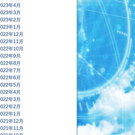
2023年4月
2023年3月
2023年2月
2023年1月
2022年12月
2022年11月
2022年10月
2022年9月
2022年8月
2022年7月
2022年6月
2022年5月
2022年4月
2022年3月
2022年2月
2022年1月
2021年12月
2021年11月