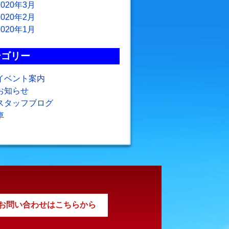
2020年3月
2020年2月
2020年1月
テゴリー
イベント案内
お知らせ
スタッフブログ
車
お問い合わせはこちらから