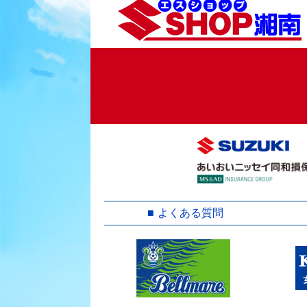
よくある質問