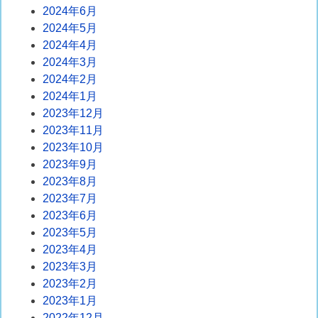
2024年6月
2024年5月
2024年4月
2024年3月
2024年2月
2024年1月
2023年12月
2023年11月
2023年10月
2023年9月
2023年8月
2023年7月
2023年6月
2023年5月
2023年4月
2023年3月
2023年2月
2023年1月
2022年12月