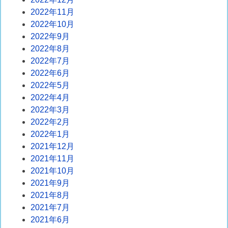
2022年11月
2022年10月
2022年9月
2022年8月
2022年7月
2022年6月
2022年5月
2022年4月
2022年3月
2022年2月
2022年1月
2021年12月
2021年11月
2021年10月
2021年9月
2021年8月
2021年7月
2021年6月