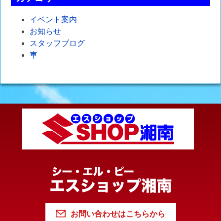
イベント案内
お知らせ
スタッフブログ
車
お問い合わせはこちらから