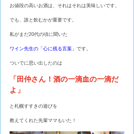
お値段の高いお酒は、それはそれは美味しいです。
でも、誰と飲むかが重要です。
私がまだ20代の頃に聞いた
ワイン先生の「心に残る言葉」
です。
ついでに思い出したのは
「田仲さん！酒の一滴血の一滴だ
よ」
と札幌すすきの遊びを
教えてくれた先輩ママもいた！