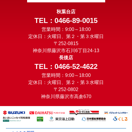
秋葉台店
TEL : 0466-89-0015
営業時間：9:00～18:00
定休日：火曜日、第２・第３水曜日
〒252-0815
神奈川県藤沢市石川6丁目24-13
長後店
TEL : 0466-52-4622
営業時間：9:00～18:00
定休日：火曜日、第２・第３水曜日
〒252-0802
神奈川県藤沢市高倉670