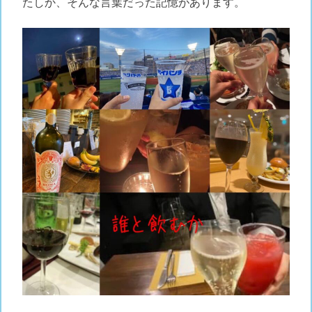
たしか、そんな言葉だった記憶があります。