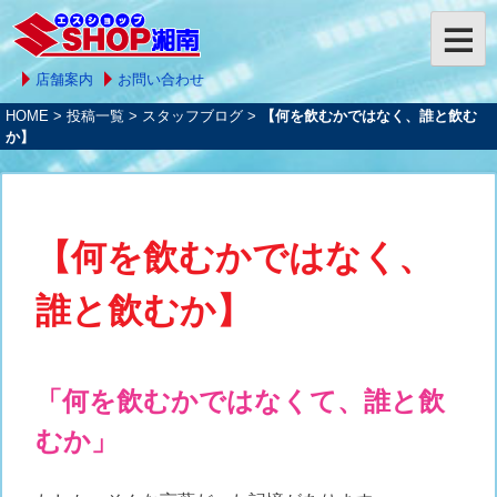
店舗案内
お問い合わせ
HOME
>
投稿一覧
>
スタッフブログ
>
【何を飲むかではなく、誰と飲む
か】
【何を飲むかではなく、
誰と飲むか】
「何を飲むかではなくて、誰と飲
むか」