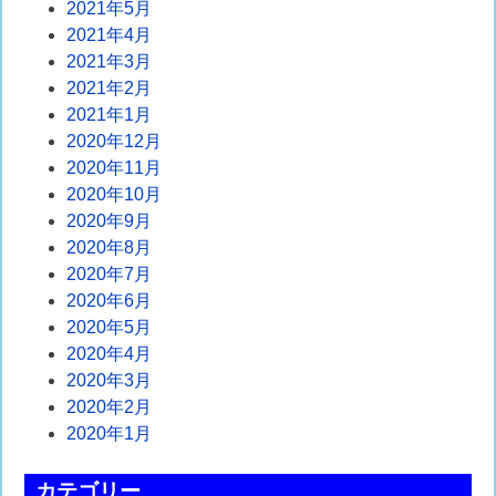
2021年5月
2021年4月
2021年3月
2021年2月
2021年1月
2020年12月
2020年11月
2020年10月
2020年9月
2020年8月
2020年7月
2020年6月
2020年5月
2020年4月
2020年3月
2020年2月
2020年1月
カテゴリー