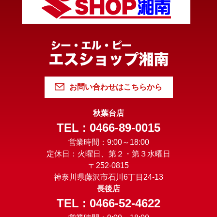
お問い合わせはこちらから
秋葉台店
TEL : 0466-89-0015
営業時間：9:00～18:00
定休日：火曜日、第２・第３水曜日
〒252-0815
神奈川県藤沢市石川6丁目24-13
長後店
TEL : 0466-52-4622