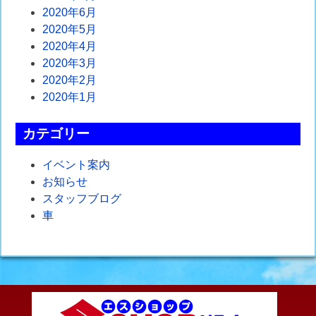
2020年6月
2020年5月
2020年4月
2020年3月
2020年2月
2020年1月
カテゴリー
イベント案内
お知らせ
スタッフブログ
車