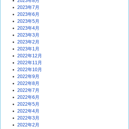
2023年8月
2023年7月
2023年6月
2023年5月
2023年4月
2023年3月
2023年2月
2023年1月
2022年12月
2022年11月
2022年10月
2022年9月
2022年8月
2022年7月
2022年6月
2022年5月
2022年4月
2022年3月
2022年2月