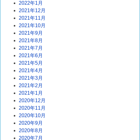
2022年1月
2021年12月
2021年11月
2021年10月
2021年9月
2021年8月
2021年7月
2021年6月
2021年5月
2021年4月
2021年3月
2021年2月
2021年1月
2020年12月
2020年11月
2020年10月
2020年9月
2020年8月
2020年7月