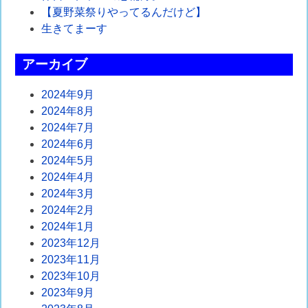
ー
【夏野菜祭りやってるんだけど】
シ
生きてまーす
ョ
アーカイブ
ン
2024年9月
2024年8月
2024年7月
2024年6月
2024年5月
2024年4月
2024年3月
2024年2月
2024年1月
2023年12月
2023年11月
2023年10月
2023年9月