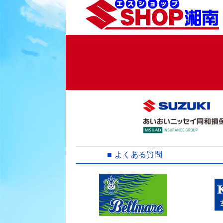
よくある質問