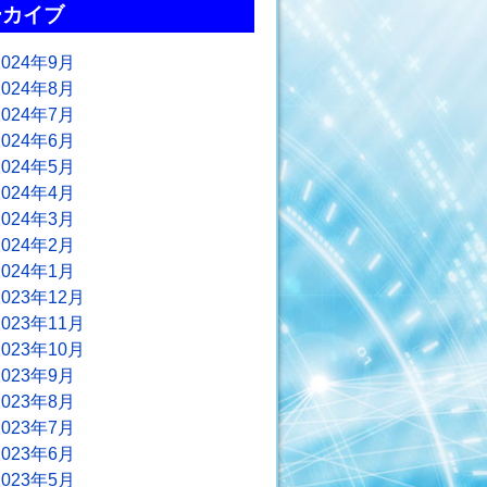
ーカイブ
2024年9月
2024年8月
2024年7月
2024年6月
2024年5月
2024年4月
2024年3月
2024年2月
2024年1月
2023年12月
2023年11月
2023年10月
2023年9月
2023年8月
2023年7月
2023年6月
2023年5月