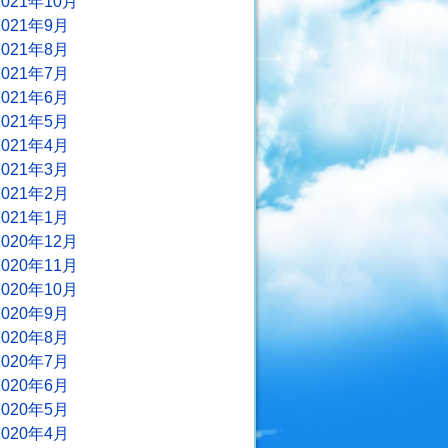
2021年10月
2021年9月
2021年8月
2021年7月
2021年6月
2021年5月
2021年4月
2021年3月
2021年2月
2021年1月
2020年12月
2020年11月
2020年10月
2020年9月
2020年8月
2020年7月
2020年6月
2020年5月
2020年4月