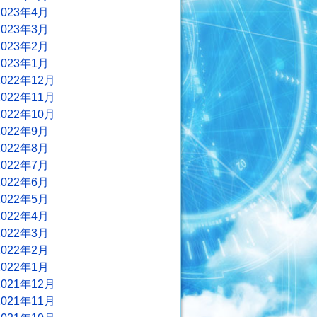
2023年4月
2023年3月
2023年2月
2023年1月
2022年12月
2022年11月
2022年10月
2022年9月
2022年8月
2022年7月
2022年6月
2022年5月
2022年4月
2022年3月
2022年2月
2022年1月
2021年12月
2021年11月