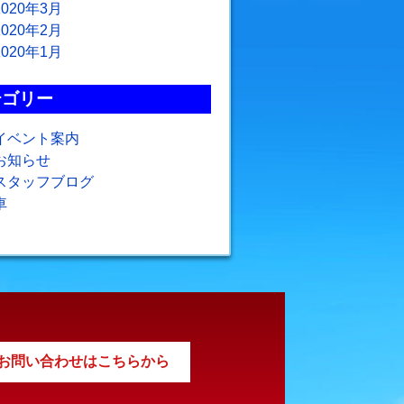
2020年3月
2020年2月
2020年1月
テゴリー
イベント案内
お知らせ
スタッフブログ
車
お問い合わせはこちらから