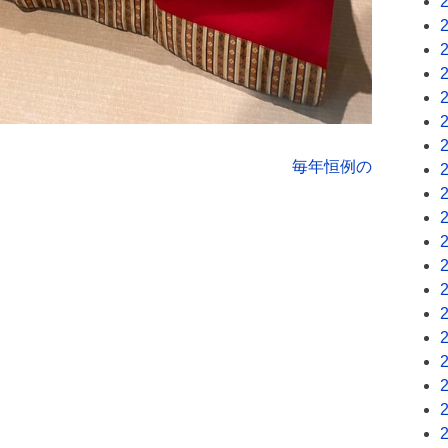
毎年恒例の