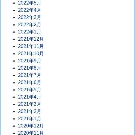
2022年5月
2022年4月
2022年3月
2022年2月
2022年1月
2021年12月
2021年11月
2021年10月
2021年9月
2021年8月
2021年7月
2021年6月
2021年5月
2021年4月
2021年3月
2021年2月
2021年1月
2020年12月
2020年11月