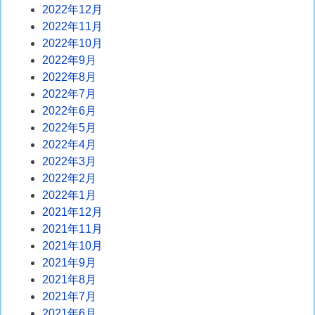
2022年12月
2022年11月
2022年10月
2022年9月
2022年8月
2022年7月
2022年6月
2022年5月
2022年4月
2022年3月
2022年2月
2022年1月
2021年12月
2021年11月
2021年10月
2021年9月
2021年8月
2021年7月
2021年6月