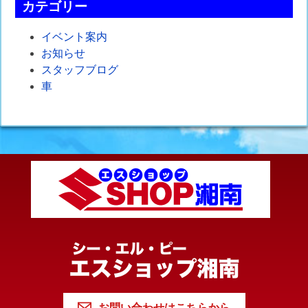
カテゴリー
イベント案内
お知らせ
スタッフブログ
車
お問い合わせはこちらから