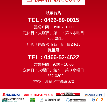
秋葉台店
TEL : 0466-89-0015
営業時間：9:00～18:00
定休日：火曜日、第２・第３水曜日
〒252-0815
神奈川県藤沢市石川6丁目24-13
長後店
TEL : 0466-52-4622
営業時間：9:00～18:00
定休日：火曜日、第２・第３水曜日
〒252-0802
神奈川県藤沢市高倉670