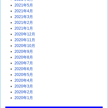
2021年5月
2021年4月
2021年3月
2021年2月
2021年1月
2020年12月
2020年11月
2020年10月
2020年9月
2020年8月
2020年7月
2020年6月
2020年5月
2020年4月
2020年3月
2020年2月
2020年1月