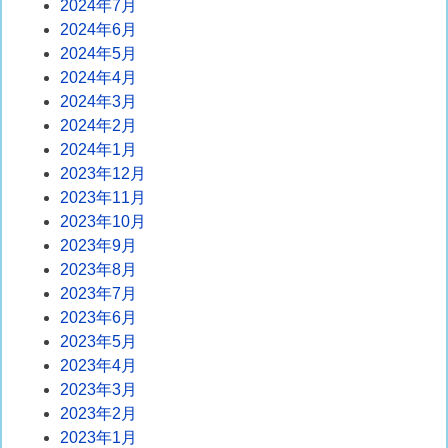
2024年7月
2024年6月
2024年5月
2024年4月
2024年3月
2024年2月
2024年1月
2023年12月
2023年11月
2023年10月
2023年9月
2023年8月
2023年7月
2023年6月
2023年5月
2023年4月
2023年3月
2023年2月
2023年1月