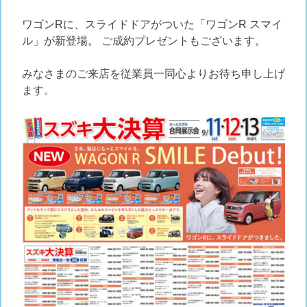
ワゴンRに、スライドドアがついた「ワゴンR スマイ
ル」が新登場。 ご成約プレゼントもございます。
みなさまのご来店を従業員一同心よりお待ち申し上げ
ます。