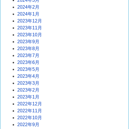
2024年3月
2024年2月
2024年1月
2023年12月
2023年11月
2023年10月
2023年9月
2023年8月
2023年7月
2023年6月
2023年5月
2023年4月
2023年3月
2023年2月
2023年1月
2022年12月
2022年11月
2022年10月
2022年9月