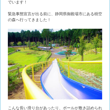
でいます！
緊急事態宣言が出る前に、静岡県御殿場市にある樹空
の森へ行ってきました！
こんな長い滑り台があったり、ボールが敷き詰められ