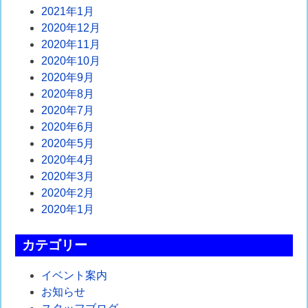
2021年1月
2020年12月
2020年11月
2020年10月
2020年9月
2020年8月
2020年7月
2020年6月
2020年5月
2020年4月
2020年3月
2020年2月
2020年1月
カテゴリー
イベント案内
お知らせ