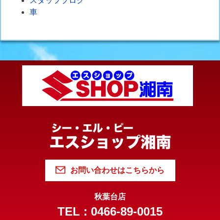
スタッフブログ
車
お問い合わせはこちらから
秋葉台店
TEL : 0466-89-0015