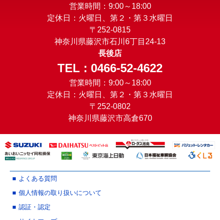
営業時間：9:00～18:00
定休日：火曜日、第２・第３水曜日
〒252-0815
神奈川県藤沢市石川6丁目24-13
長後店
TEL : 0466-52-4622
営業時間：9:00～18:00
定休日：火曜日、第２・第３水曜日
〒252-0802
神奈川県藤沢市高倉670
よくある質問
個人情報の取り扱いについて
認証・認定