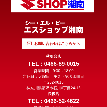
お問い合わせはこちらから
秋葉台店
TEL : 0466-89-0015
営業時間：9:00～18:00
定休日：火曜日、第２・第３水曜日
〒252-0815
神奈川県藤沢市石川6丁目24-13
長後店
TEL : 0466-52-4622