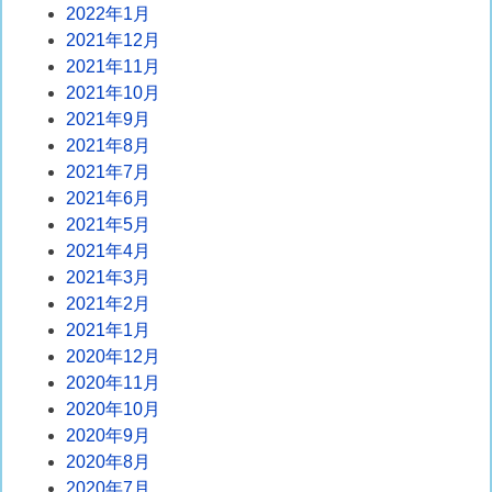
2022年1月
2021年12月
2021年11月
2021年10月
2021年9月
2021年8月
2021年7月
2021年6月
2021年5月
2021年4月
2021年3月
2021年2月
2021年1月
2020年12月
2020年11月
2020年10月
2020年9月
2020年8月
2020年7月