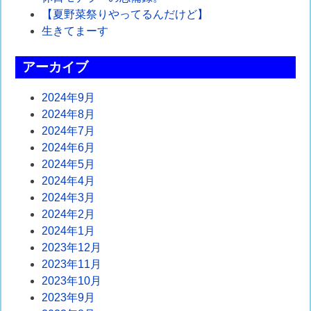
ー
【夏野菜祭りやってるんだけど】
シ
生きてまーす
ョ
アーカイブ
ン
2024年9月
2024年8月
2024年7月
2024年6月
2024年5月
2024年4月
2024年3月
2024年2月
2024年1月
2023年12月
2023年11月
2023年10月
2023年9月