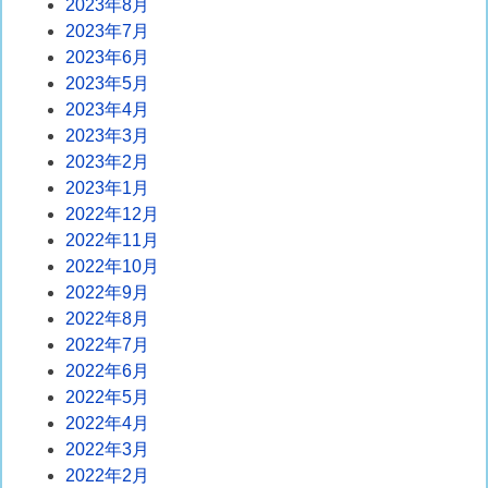
2023年8月
2023年7月
2023年6月
2023年5月
2023年4月
2023年3月
2023年2月
2023年1月
2022年12月
2022年11月
2022年10月
2022年9月
2022年8月
2022年7月
2022年6月
2022年5月
2022年4月
2022年3月
2022年2月