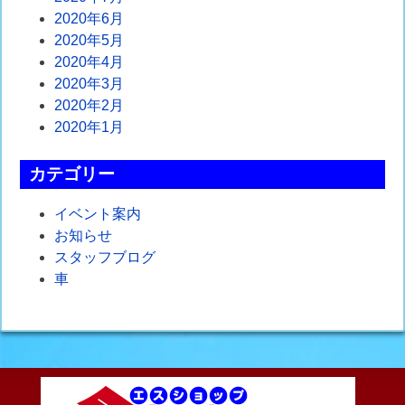
2020年6月
2020年5月
2020年4月
2020年3月
2020年2月
2020年1月
カテゴリー
イベント案内
お知らせ
スタッフブログ
車