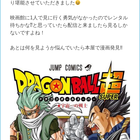
り堪能させていただきました
映画館に1人で見に行く勇気がなかったのでレンタル
待ちかな⁇と思っていたら配信と来ましたら見るしか
ないですよね！
あとは何を見ようか悩んでいたら本屋で漫画発見‼︎