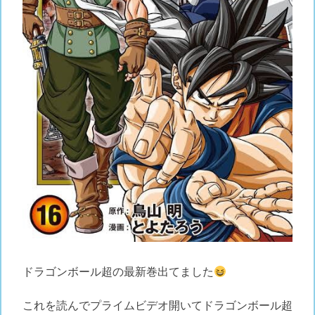
ドラゴンボール超の最新巻出てました
これを読んでプライムビデオ開いてドラゴンボール超