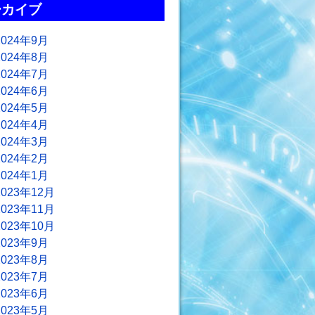
ーカイブ
2024年9月
2024年8月
2024年7月
2024年6月
2024年5月
2024年4月
2024年3月
2024年2月
2024年1月
2023年12月
2023年11月
2023年10月
2023年9月
2023年8月
2023年7月
2023年6月
2023年5月