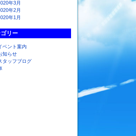
2020年3月
2020年2月
2020年1月
テゴリー
イベント案内
お知らせ
スタッフブログ
車