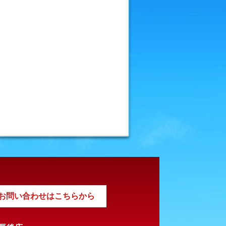
お問い合わせはこちらから