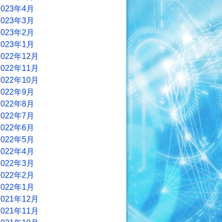
2023年4月
2023年3月
2023年2月
2023年1月
2022年12月
2022年11月
2022年10月
2022年9月
2022年8月
2022年7月
2022年6月
2022年5月
2022年4月
2022年3月
2022年2月
2022年1月
2021年12月
2021年11月