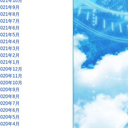
2021年10月
2021年9月
2021年8月
2021年7月
2021年6月
2021年5月
2021年4月
2021年3月
2021年2月
2021年1月
2020年12月
2020年11月
2020年10月
2020年9月
2020年8月
2020年7月
2020年6月
2020年5月
2020年4月