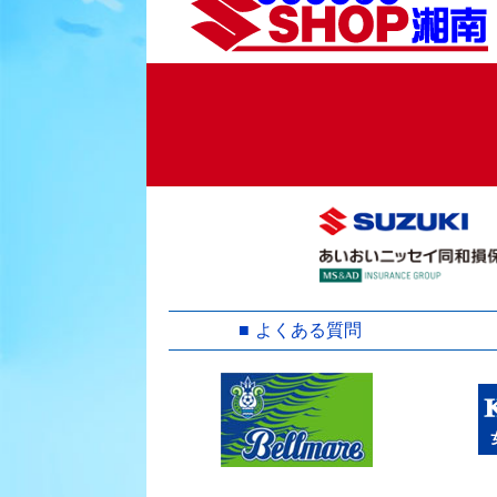
ョ
ン
よくある質問