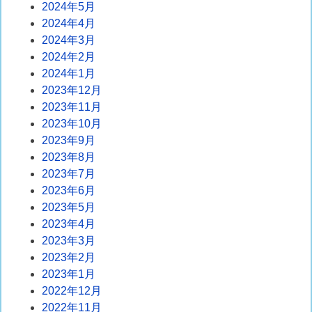
2024年5月
2024年4月
2024年3月
2024年2月
2024年1月
2023年12月
2023年11月
2023年10月
2023年9月
2023年8月
2023年7月
2023年6月
2023年5月
2023年4月
2023年3月
2023年2月
2023年1月
2022年12月
2022年11月