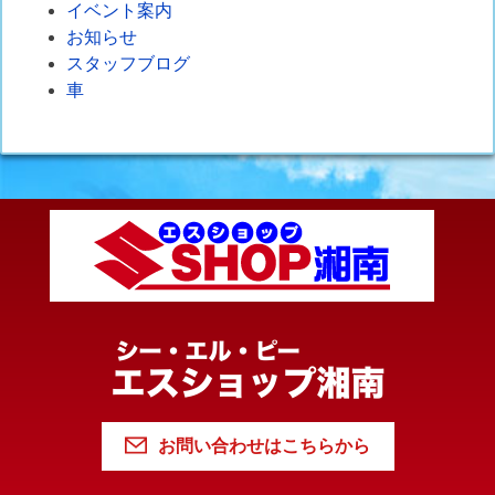
イベント案内
お知らせ
スタッフブログ
車
お問い合わせはこちらから