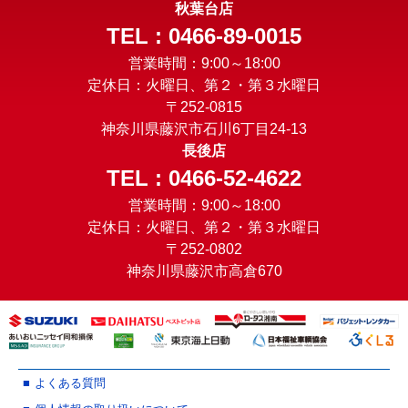
秋葉台店
TEL : 0466-89-0015
営業時間：9:00～18:00
定休日：火曜日、第２・第３水曜日
〒252-0815
神奈川県藤沢市石川6丁目24-13
長後店
TEL : 0466-52-4622
営業時間：9:00～18:00
定休日：火曜日、第２・第３水曜日
〒252-0802
神奈川県藤沢市高倉670
よくある質問