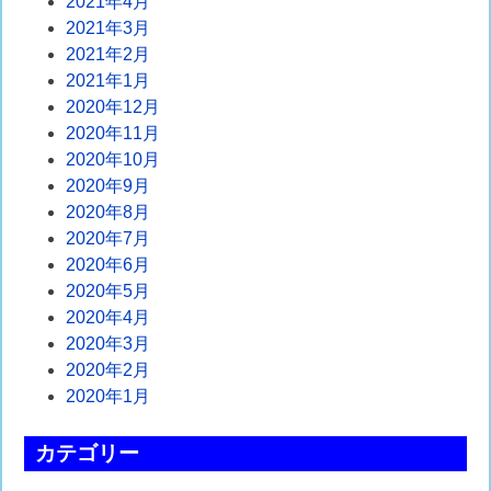
2021年4月
2021年3月
2021年2月
2021年1月
2020年12月
2020年11月
2020年10月
2020年9月
2020年8月
2020年7月
2020年6月
2020年5月
2020年4月
2020年3月
2020年2月
2020年1月
カテゴリー