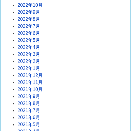
2022年10月
2022年9月
2022年8月
2022年7月
2022年6月
2022年5月
2022年4月
2022年3月
2022年2月
2022年1月
2021年12月
2021年11月
2021年10月
2021年9月
2021年8月
2021年7月
2021年6月
2021年5月