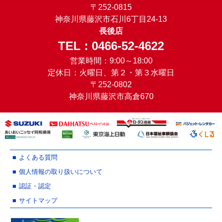
〒252-0815
神奈川県藤沢市石川6丁目24-13
長後店
TEL : 0466-52-4622
営業時間：9:00～18:00
定休日：火曜日、第２・第３水曜日
〒252-0802
神奈川県藤沢市高倉670
よくある質問
個人情報の取り扱いについて
認証・認定
サイトマップ