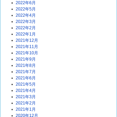
2022年6月
2022年5月
2022年4月
2022年3月
2022年2月
2022年1月
2021年12月
2021年11月
2021年10月
2021年9月
2021年8月
2021年7月
2021年6月
2021年5月
2021年4月
2021年3月
2021年2月
2021年1月
2020年12月