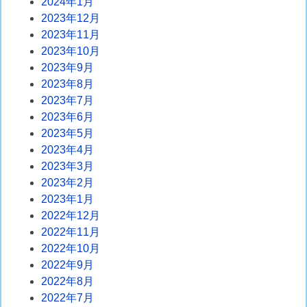
2024年1月
2023年12月
2023年11月
2023年10月
2023年9月
2023年8月
2023年7月
2023年6月
2023年5月
2023年4月
2023年3月
2023年2月
2023年1月
2022年12月
2022年11月
2022年10月
2022年9月
2022年8月
2022年7月