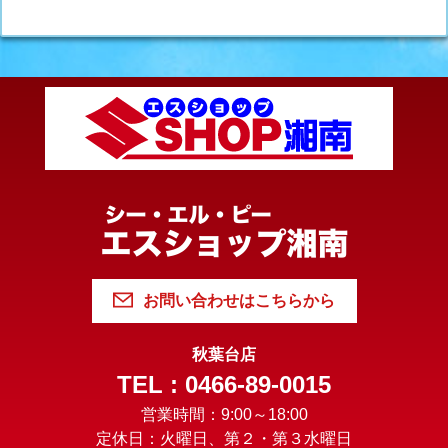
お問い合わせはこちらから
秋葉台店
TEL : 0466-89-0015
営業時間：9:00～18:00
定休日：火曜日、第２・第３水曜日