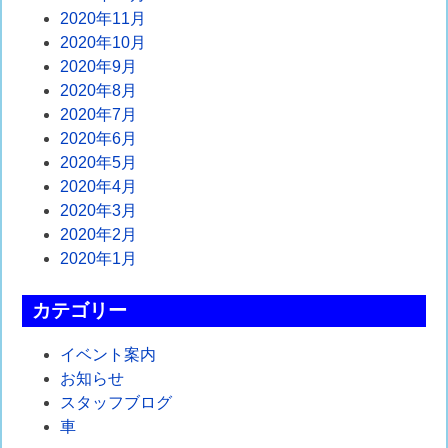
2020年11月
2020年10月
2020年9月
2020年8月
2020年7月
2020年6月
2020年5月
2020年4月
2020年3月
2020年2月
2020年1月
カテゴリー
イベント案内
お知らせ
スタッフブログ
車