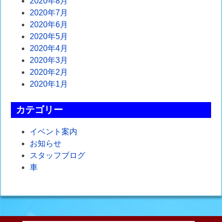
2020年8月
2020年7月
2020年6月
2020年5月
2020年4月
2020年3月
2020年2月
2020年1月
カテゴリー
イベント案内
お知らせ
スタッフブログ
車