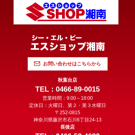
お問い合わせはこちらから
秋葉台店
TEL : 0466-89-0015
営業時間：9:00～18:00
定休日：火曜日、第２・第３水曜日
〒252-0815
神奈川県藤沢市石川6丁目24-13
長後店