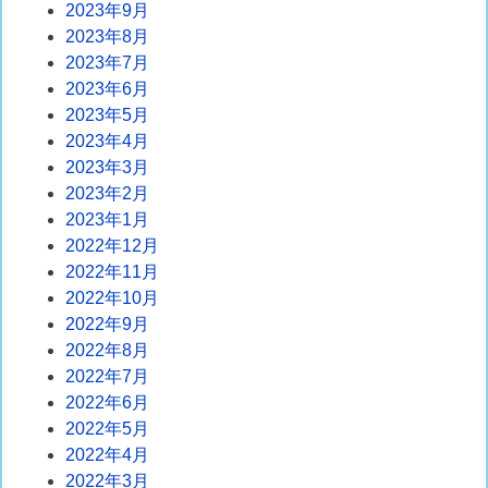
2023年9月
2023年8月
2023年7月
2023年6月
2023年5月
2023年4月
2023年3月
2023年2月
2023年1月
2022年12月
2022年11月
2022年10月
2022年9月
2022年8月
2022年7月
2022年6月
2022年5月
2022年4月
2022年3月