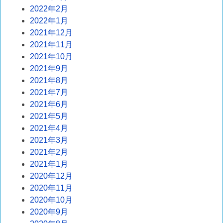
2022年2月
2022年1月
2021年12月
2021年11月
2021年10月
2021年9月
2021年8月
2021年7月
2021年6月
2021年5月
2021年4月
2021年3月
2021年2月
2021年1月
2020年12月
2020年11月
2020年10月
2020年9月