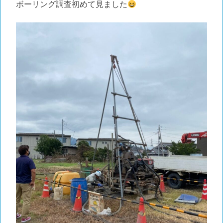
ボーリング調査初めて見ました