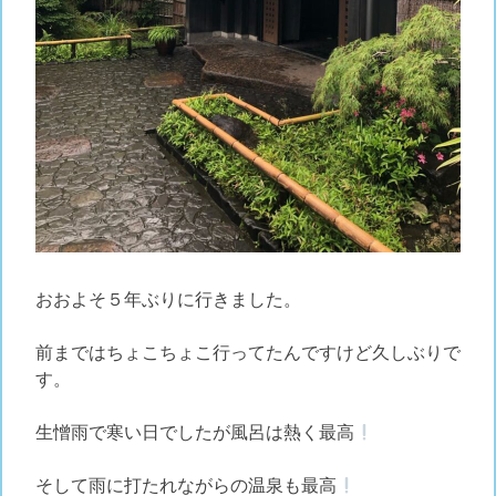
おおよそ５年ぶりに行きました。
前まではちょこちょこ行ってたんですけど久しぶりで
す。
生憎雨で寒い日でしたが風呂は熱く最高
そして雨に打たれながらの温泉も最高