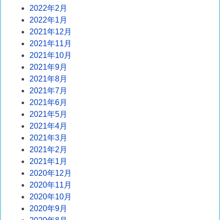
2022年2月
2022年1月
2021年12月
2021年11月
2021年10月
2021年9月
2021年8月
2021年7月
2021年6月
2021年5月
2021年4月
2021年3月
2021年2月
2021年1月
2020年12月
2020年11月
2020年10月
2020年9月