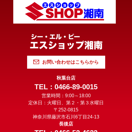
お問い合わせはこちらから
秋葉台店
TEL : 0466-89-0015
営業時間：9:00～18:00
定休日：火曜日、第２・第３水曜日
〒252-0815
神奈川県藤沢市石川6丁目24-13
長後店