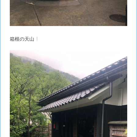
箱根の天山