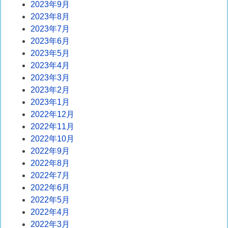
2023年9月
2023年8月
2023年7月
2023年6月
2023年5月
2023年4月
2023年3月
2023年2月
2023年1月
2022年12月
2022年11月
2022年10月
2022年9月
2022年8月
2022年7月
2022年6月
2022年5月
2022年4月
2022年3月