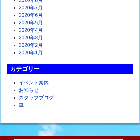
2020年8月
2020年7月
2020年6月
2020年5月
2020年4月
2020年3月
2020年2月
2020年1月
カテゴリー
イベント案内
お知らせ
スタッフブログ
車