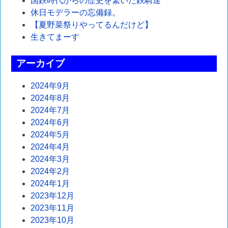
ゲ
国鉄時代からの歴史を繋いだ鉄騎達
休日モデラーの忘備録。
ー
【夏野菜祭りやってるんだけど】
シ
生きてまーす
ョ
アーカイブ
ン
2024年9月
2024年8月
2024年7月
2024年6月
2024年5月
2024年4月
2024年3月
2024年2月
2024年1月
2023年12月
2023年11月
2023年10月