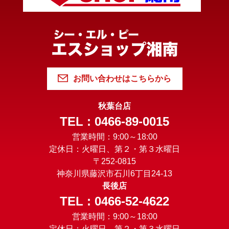
お問い合わせはこちらから
秋葉台店
TEL : 0466-89-0015
営業時間：9:00～18:00
定休日：火曜日、第２・第３水曜日
〒252-0815
神奈川県藤沢市石川6丁目24-13
長後店
TEL : 0466-52-4622
営業時間：9:00～18:00
定休日：火曜日、第２・第３水曜日