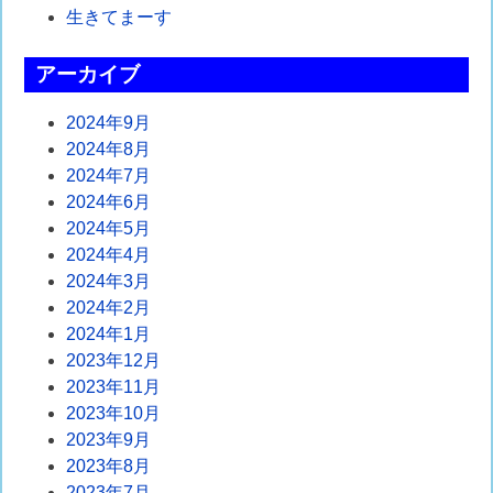
シ
生きてまーす
ョ
アーカイブ
ン
2024年9月
2024年8月
2024年7月
2024年6月
2024年5月
2024年4月
2024年3月
2024年2月
2024年1月
2023年12月
2023年11月
2023年10月
2023年9月
2023年8月
2023年7月