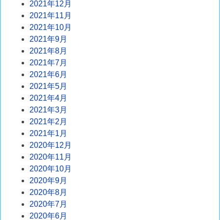
2021年12月
2021年11月
2021年10月
2021年9月
2021年8月
2021年7月
2021年6月
2021年5月
2021年4月
2021年3月
2021年2月
2021年1月
2020年12月
2020年11月
2020年10月
2020年9月
2020年8月
2020年7月
2020年6月