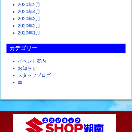
2020年5月
2020年4月
2020年3月
2020年2月
2020年1月
カテゴリー
イベント案内
お知らせ
スタッフブログ
車