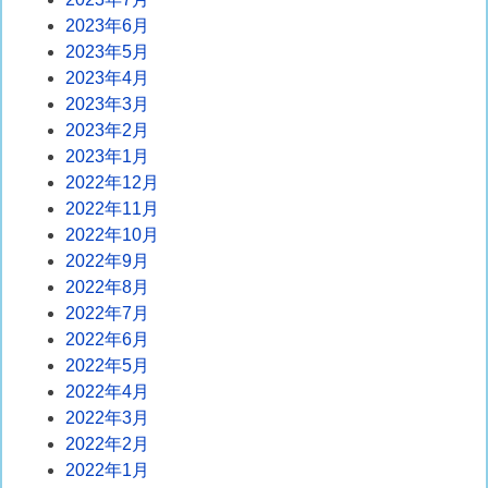
2023年6月
2023年5月
2023年4月
2023年3月
2023年2月
2023年1月
2022年12月
2022年11月
2022年10月
2022年9月
2022年8月
2022年7月
2022年6月
2022年5月
2022年4月
2022年3月
2022年2月
2022年1月