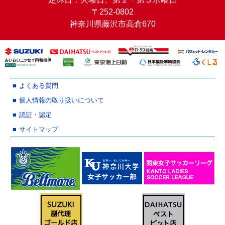
〒252-0802
神奈川県藤沢市高倉670
よくある質問
個人情報の取り扱いについて
認証・認定
サイトマップ