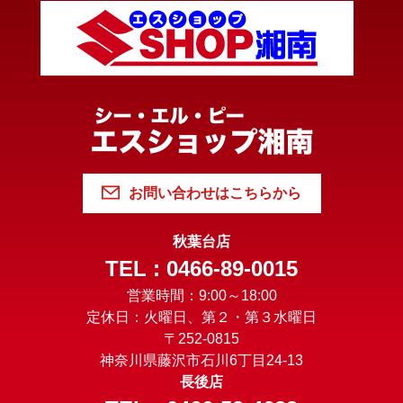
お問い合わせはこちらから
秋葉台店
TEL : 0466-89-0015
営業時間：9:00～18:00
定休日：火曜日、第２・第３水曜日
〒252-0815
神奈川県藤沢市石川6丁目24-13
長後店