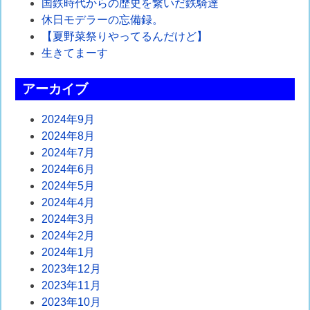
ゲ
国鉄時代からの歴史を繋いだ鉄騎達
休日モデラーの忘備録。
ー
【夏野菜祭りやってるんだけど】
シ
生きてまーす
ョ
アーカイブ
ン
2024年9月
2024年8月
2024年7月
2024年6月
2024年5月
2024年4月
2024年3月
2024年2月
2024年1月
2023年12月
2023年11月
2023年10月