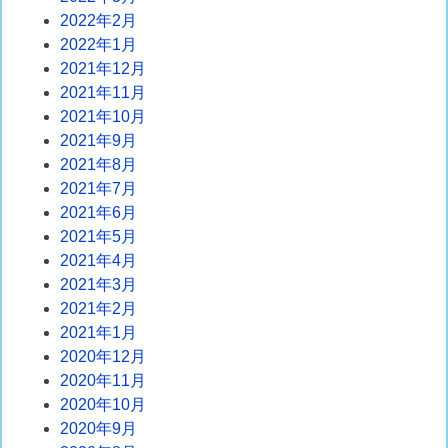
2022年2月
2022年1月
2021年12月
2021年11月
2021年10月
2021年9月
2021年8月
2021年7月
2021年6月
2021年5月
2021年4月
2021年3月
2021年2月
2021年1月
2020年12月
2020年11月
2020年10月
2020年9月