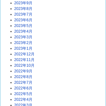
2023年9月
2023年8月
2023年7月
2023年6月
2023年5月
2023年4月
2023年3月
2023年2月
2023年1月
2022年12月
2022年11月
2022年10月
2022年9月
2022年8月
2022年7月
2022年6月
2022年5月
2022年4月
2022年3月