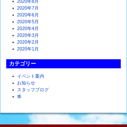
2020年8月
2020年7月
2020年6月
2020年5月
2020年4月
2020年3月
2020年2月
2020年1月
カテゴリー
イベント案内
お知らせ
スタッフブログ
車